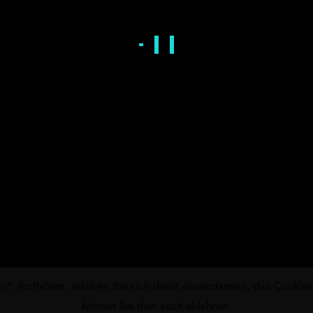
, fortfahren, erklären Sie sich damit einverstanden, das Cookie
können Sie dies auch ablehnen.