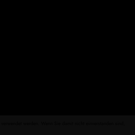
s verwendet werden. Wenn Sie damit nicht einverstanden sind,