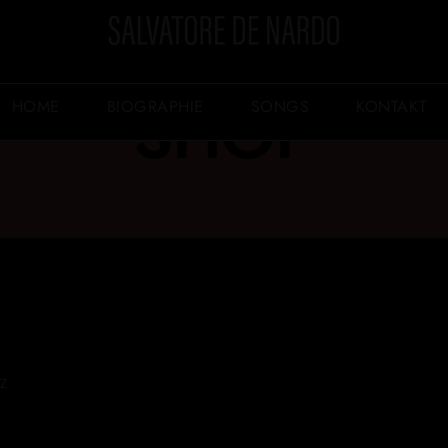
HOME
BIOGRAPHIE
SONGS
KONTAKT
SHOP
Z