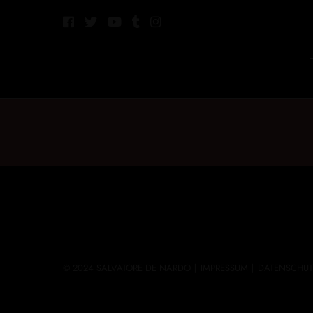
© 2024 SALVATORE DE NARDO |
IMPRESSUM
|
DATENSCHUT