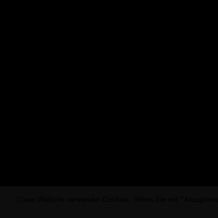
Diese Website verwendet Cookies. Wenn Sie mit "Akzeptieren"